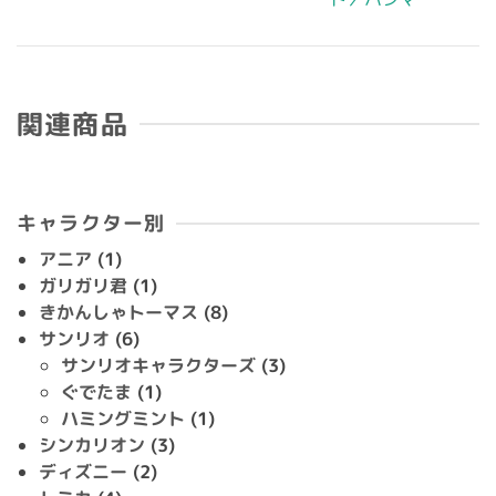
関連商品
キャラクター別
アニア
(1)
ガリガリ君
(1)
きかんしゃトーマス
(8)
サンリオ
(6)
サンリオキャラクターズ
(3)
ぐでたま
(1)
ハミングミント
(1)
シンカリオン
(3)
ディズニー
(2)