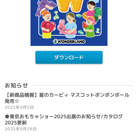
ダウンロード
お知らせ
【新商品情報】星のカービィ マスコットボンボンボール
発売☆
2025年9月5日
●東京おもちゃショー2025出展のお知らせ/カタログ
2025更新
2025年8月26日