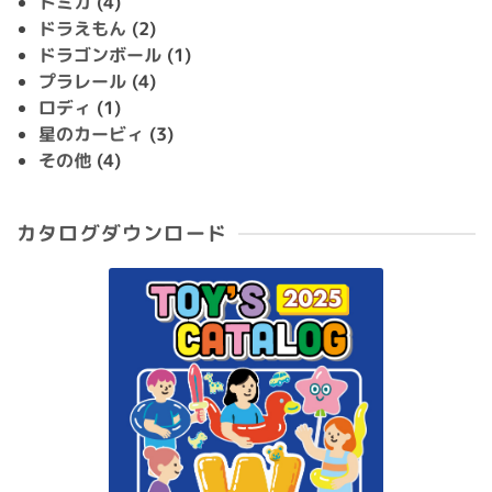
トミカ
(4)
ドラえもん
(2)
ドラゴンボール
(1)
プラレール
(4)
ロディ
(1)
星のカービィ
(3)
その他
(4)
カタログダウンロード