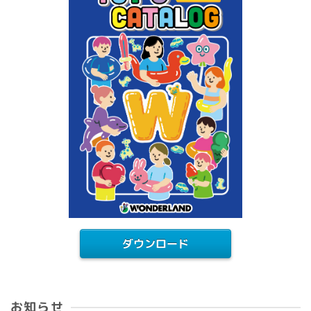
ダウンロード
お知らせ