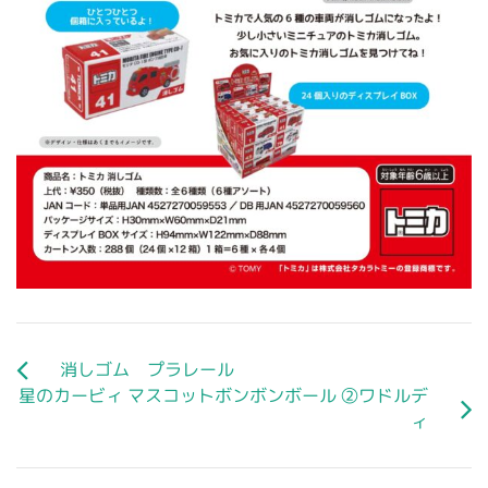
消しゴム プラレール
星のカービィ マスコットボンボンボール ②ワドルデ
ィ