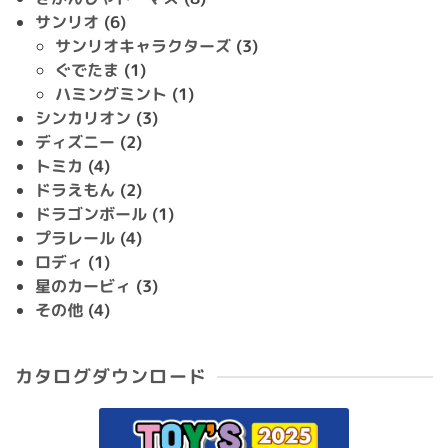
サンリオ
(6)
サンリオキャラクターズ
(3)
ぐでたま
(1)
ハミングミント
(1)
シンカリオン
(3)
ディズニー
(2)
トミカ
(4)
ドラえもん
(2)
ドラゴンボール
(1)
プラレール
(4)
ロディ
(1)
星のカービィ
(3)
その他
(4)
カタログダウンロード