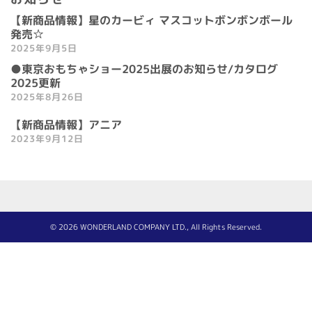
【新商品情報】星のカービィ マスコットボンボンボール
発売☆
2025年9月5日
●東京おもちゃショー2025出展のお知らせ/カタログ
2025更新
2025年8月26日
【新商品情報】アニア
2023年9月12日
© 2026 WONDERLAND COMPANY LTD., All Rights Reserved.