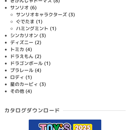
きかんしゃトーマス
(8)
サンリオ
(6)
サンリオキャラクターズ
(3)
ぐでたま
(1)
ハミングミント
(1)
シンカリオン
(3)
ディズニー
(2)
トミカ
(4)
ドラえもん
(2)
ドラゴンボール
(1)
プラレール
(4)
ロディ
(1)
星のカービィ
(3)
その他
(4)
カタログダウンロード