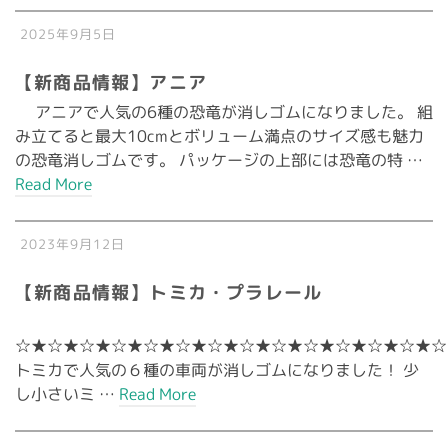
2025年9月5日
【新商品情報】アニア
アニアで人気の6種の恐竜が消しゴムになりました。 組
み立てると最大10cmとボリューム満点のサイズ感も魅力
の恐竜消しゴムです。 パッケージの上部には恐竜の特 …
Read More
2023年9月12日
【新商品情報】トミカ・プラレール
☆★☆★☆★☆★☆★☆★☆★☆★☆★☆★☆★☆★☆★☆
トミカで人気の６種の車両が消しゴムになりました！ 少
し小さいミ …
Read More