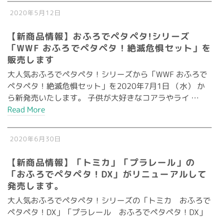
2020年5月12日
【新商品情報】おふろでペタペタ!シリーズ
「WWF おふろでペタペタ！絶滅危惧セット」を
販売します
大人気おふろでペタペタ！シリーズから「WWF おふろで
ペタペタ！絶滅危惧セット」を2020年7月1日 （水） か
ら新発売いたします。 子供が大好きなコアラやライ …
Read More
2020年6月30日
【新商品情報】「トミカ」「プラレール」の
「おふろでペタペタ！DX」がリニューアルして
発売します。
大人気おふろでペタペタ！シリーズの「トミカ おふろで
ペタペタ！DX」「プラレール おふろでペタペタ！DX」