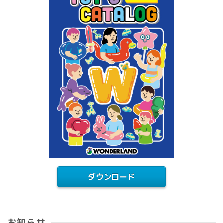
ダウンロード
お知らせ