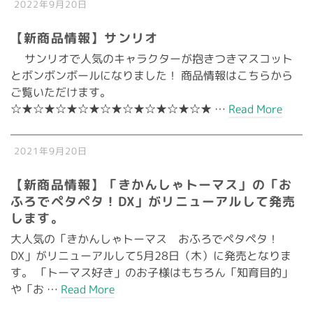
2022年9月20日
【新商品情報】サンリオ
サンリオで人気のキャラクターが抱きつきマスコット
とボンボンボールになりました！ 商品情報はこちらから
ご覧いただけます。
☆★☆★☆★☆★☆★☆★☆★☆★☆★ …
Read More
2021年9月20日
【新商品情報】「きかんしゃトーマス」の「お
ふろでペタペタ！DX」がリニューアルして発売
します。
大人気の「きかんしゃトーマス おふろでペタペタ！
DX」がリニューアルして5月28日（木）に発売となりま
す。 「トーマス好き」のお子様はもちろん「知育目的」
や「お …
Read More