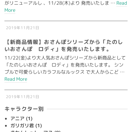
がリニューアルし 、11/28(木)より 発売いたしま …
Read
More
2019年11月21日
【新商品情報】おさんぽシリーズから「たのし
いおさんぽ ロディ」を発売いたします。
11/22(金)より大人気おさんぽシリーズから新商品として
「たのしいおさんぽ ロディ」を発売いたします。 シン
プルで可愛らしいカラフルなルックス で大人からこど …
Read More
2019年11月21日
キャラクター別
アニア
(1)
ガリガリ君
(1)