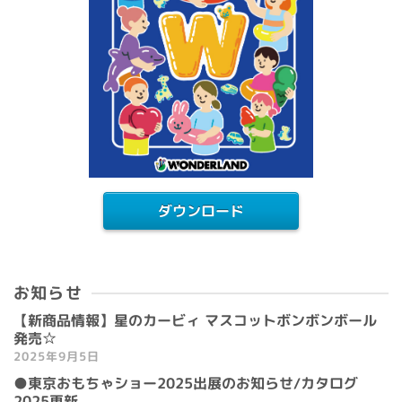
ダウンロード
お知らせ
【新商品情報】星のカービィ マスコットボンボンボール
発売☆
2025年9月5日
●東京おもちゃショー2025出展のお知らせ/カタログ
2025更新